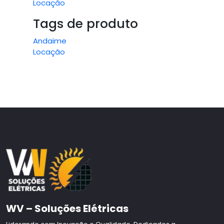
Locação
Tags de produto
Andaime
Locação
WV – Soluções Elétricas