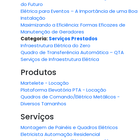
do Futuro
Elétrica para Eventos – A Importância de uma Boa
Instalação
Maximizando a Eficiência: Formas Eficazes de
Manutenção de Geradores
Categoria:
Serviços Prestados
Infraestrutura Elétrica do Zero
Quadro de Transferência Automática – QTA
Serviços de Infraestrutura Elétrica
Produtos
Martelete - Locação
Plataforma Elevatória PTA - Locação
Quadros de Comando/Elétrico Metálicos -
Diversos Tamanhos
Serviços
Montagem de Painéis e Quadros Elétricos
Eletricista Automação Residencial