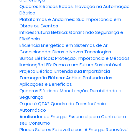
Quadros Elétricos Robôs: Inovação na Automação
Elétrica
Plataformas e Andaimes: Sua Importância em
Obras ou Eventos
Infraestrutura Elétrica: Garantindo Segurança e
Eficiência
Eficiência Energética em Sistemas de Ar
Condicionado: Dicas e Novas Tecnologias
Surtos Elétricos: Proteção, Importância e Métodos
Iluminação LED: Rumo a um Futuro Sustentável
Projeto Elétrico: Entenda sua Importância
Termografia Elétrica: Análise Profunda das
Aplicações e Benefícios
Quadros Elétricos: Manutenção, Durabilidade e
Segurança
O que é QTA? Quadro de Transferência
Automático
Analisador de Energia: Essencial para Controlar o
seu Consumo
Placas Solares Fotovoltaicas: A Energia Renovável