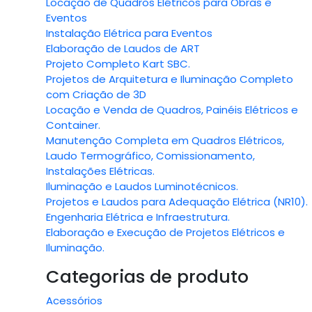
Locação de Quadros Elétricos para Obras e
Eventos
Instalação Elétrica para Eventos
Elaboração de Laudos de ART
Projeto Completo Kart SBC.
Projetos de Arquitetura e Iluminação Completo
com Criação de 3D
Locação e Venda de Quadros, Painéis Elétricos e
Container.
Manutenção Completa em Quadros Elétricos,
Laudo Termográfico, Comissionamento,
Instalações Elétricas.
Iluminação e Laudos Luminotécnicos.
Projetos e Laudos para Adequação Elétrica (NR10).
Engenharia Elétrica e Infraestrutura.
Elaboração e Execução de Projetos Elétricos e
Iluminação.
Categorias de produto
Acessórios