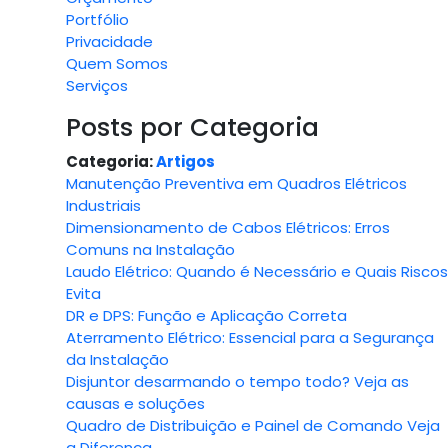
Portfólio
Privacidade
Quem Somos
Serviços
Posts por Categoria
Categoria:
Artigos
Manutenção Preventiva em Quadros Elétricos
Industriais
Dimensionamento de Cabos Elétricos: Erros
Comuns na Instalação
Laudo Elétrico: Quando é Necessário e Quais Riscos
Evita
DR e DPS: Função e Aplicação Correta
Aterramento Elétrico: Essencial para a Segurança
da Instalação
Disjuntor desarmando o tempo todo? Veja as
causas e soluções
Quadro de Distribuição e Painel de Comando Veja
a Diferença