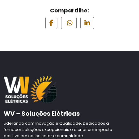
Compartilhe:
WV – Soluções Elétricas
Liderando com Inovação e Qualidade. Dedicados a
fornecer soluções excepcionais e a criar um impacto
positivo em nosso setor e comunidade.