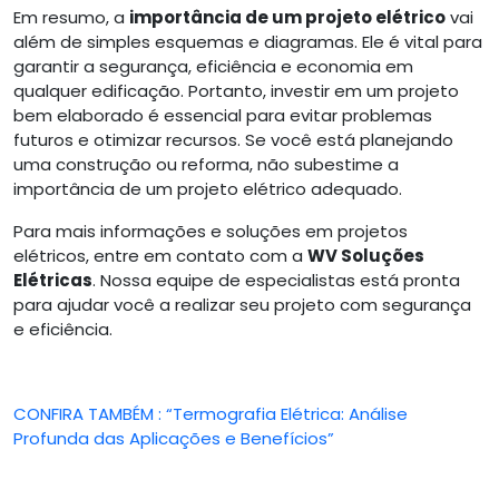
Em resumo, a
importância de um projeto elétrico
vai
além de simples esquemas e diagramas. Ele é vital para
garantir a segurança, eficiência e economia em
qualquer edificação. Portanto, investir em um projeto
bem elaborado é essencial para evitar problemas
futuros e otimizar recursos. Se você está planejando
uma construção ou reforma, não subestime a
importância de um projeto elétrico adequado.
Para mais informações e soluções em projetos
elétricos, entre em contato com a
WV Soluções
Elétricas
. Nossa equipe de especialistas está pronta
para ajudar você a realizar seu projeto com segurança
e eficiência.
CONFIRA TAMBÉM : “Termografia Elétrica: Análise
Profunda das Aplicações e Benefícios”