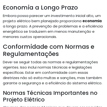
Economia a Longo Prazo
Embora possa parecer um investimento inicial alto, um
projeto elétrico bem planejado proporciona
economia
a longo prazo. A prevenção de problemas e a eficiência
energética se traduzem em menos manutenção e
menores custos operacionais.
Conformidade com Normas e
Regulamentações
Deve-se seguir todas as normas e regulamentações
vigentes. Isso inclui normas técnicas e legislações
específicas. Estar em conformidade com essas
diretrizes não só evita multas e sanções, mas também
garante a segurança e a eficiência do sistema elétrico.
Normas Técnicas Importantes no
Projeto Elétrico