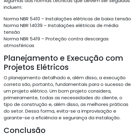
Algumas das normas técnicas que devem ser seguidas
incluem:
Norma NBR 5410 – Instalações elétricas de baixa tensão
Norma NBR 14039 – Instalações elétricas de média
tensão
Norma NBR 5419 – Proteção contra descargas
atmosféricas
Planejamento e Execução com
Projetos Elétricos
O planejamento detalhado e, além disso, a execução
correta são, portanto, fundamentais para o sucesso de
um projeto elétrico. Um bom projeto considera,
primeiramente, todas as necessidades do cliente, o
tipo de construção e, além disso, as melhores práticas
do setor. Dessa forma, evita-se a improvisação e
garante-se a eficiência e segurança da instalação.
Conclusão