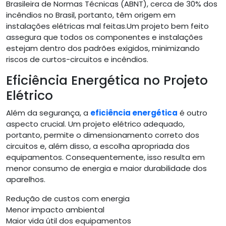
Brasileira de Normas Técnicas (ABNT), cerca de 30% dos
incêndios no Brasil, portanto, têm origem em
instalações elétricas mal feitas.Um projeto bem feito
assegura que todos os componentes e instalações
estejam dentro dos padrões exigidos, minimizando
riscos de curtos-circuitos e incêndios.
Eficiência Energética no Projeto
Elétrico
Além da segurança, a
eficiência energética
é outro
aspecto crucial. Um projeto elétrico adequado,
portanto, permite o dimensionamento correto dos
circuitos e, além disso, a escolha apropriada dos
equipamentos. Consequentemente, isso resulta em
menor consumo de energia e maior durabilidade dos
aparelhos.
Redução de custos com energia
Menor impacto ambiental
Maior vida útil dos equipamentos