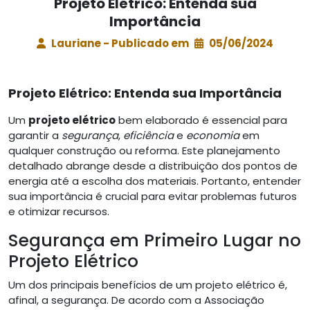
Projeto Elétrico: Entenda sua
Importância
Lauriane - Publicado em
05/06/2024
Projeto Elétrico: Entenda sua Importância
Um
projeto elétrico
bem elaborado é essencial para
garantir a
segurança
,
eficiência
e
economia
em
qualquer construção ou reforma. Este planejamento
detalhado abrange desde a distribuição dos pontos de
energia até a escolha dos materiais. Portanto, entender
sua importância é crucial para evitar problemas futuros
e otimizar recursos.
Segurança em Primeiro Lugar no
Projeto Elétrico
Um dos principais benefícios de um projeto elétrico é,
afinal, a segurança. De acordo com a Associação