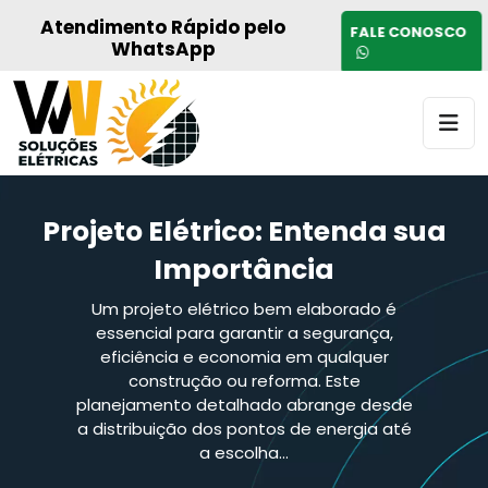
Atendimento Rápido pelo
FALE CONOSCO
WhatsApp
Projeto Elétrico: Entenda sua
Importância
Um projeto elétrico bem elaborado é
essencial para garantir a segurança,
eficiência e economia em qualquer
construção ou reforma. Este
planejamento detalhado abrange desde
a distribuição dos pontos de energia até
a escolha…