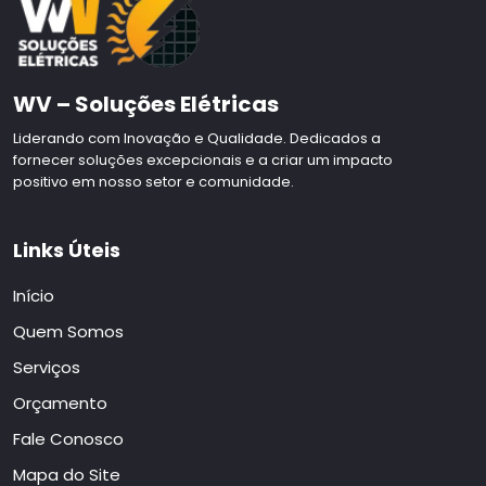
WV – Soluções Elétricas
Liderando com Inovação e Qualidade. Dedicados a
fornecer soluções excepcionais e a criar um impacto
positivo em nosso setor e comunidade.
Links Úteis
Início
Quem Somos
Serviços
Orçamento
Fale Conosco
Mapa do Site