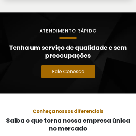
ATENDIMENTO RÁPIDO
Tenha um serviço de qualidade e sem
preocupações
Fale Conosco
Conheça nossos diferenciais
Saiba o que torna nossa empresa única
no mercado