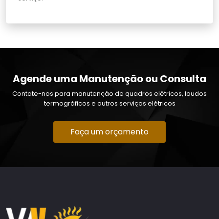
Agende uma Manutenção ou Consulta
Contate-nos para manutenção de quadros elétricos, laudos
termográficos e outros serviços elétricos
Faça um orçamento