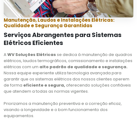
Manutenção, Laudos e Instalações Elétricas:
Qualidade e Segurança Garantidas
Serviços Abrangentes para Sistemas
Elétricos Eficientes
A
WV Soluções Elétricas
se dedica à manutenção de quadros
elétricos, laudos termográficos, comissionamento e instalações
elétricas com um
alto padrão de qualidade e segurança.
Nossa equipe experiente utiliza tecnologia avançada para
garantir que os sistemas elétricos dos nossos clientes operem
de forma
eficiente e segura,
oferecendo soluções confiáveis
que atendem a todas as normas vigentes.
Priorizamos a manutenção preventiva e a correção eficaz,
visando a longevidade e o bom funcionamento dos
equipamentos.