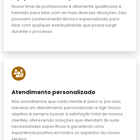
Nosso time de profissionais é altamente qualificado e
treinado para lidar com as mais diversas situações. Eles
possuem conhecimento técnico especializado para
lidar com qualquer eventualidade que possa surgir
durante o processo.
Atendimento personalizado
Nós acreditamos que cada cliente é único e, por isso,
merece um atendimento personalizado e ágil. Nosso
objetivo é sempre buscar a satisfação total de nossos
clientes, oferecendo soluções que atendam às suas
necessidades específicas e garantindo uma
experiência positiva em todos os aspectos do nosso
serviço.