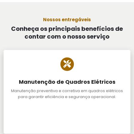
Nossos entregáveis
Conheça os principais benefícios de
contar com o nosso serviço
Manutenção de Quadros Elétricos
Manutenção preventiva e corretiva em quadros elétricos
para garantir eficiência e segurança operacional.