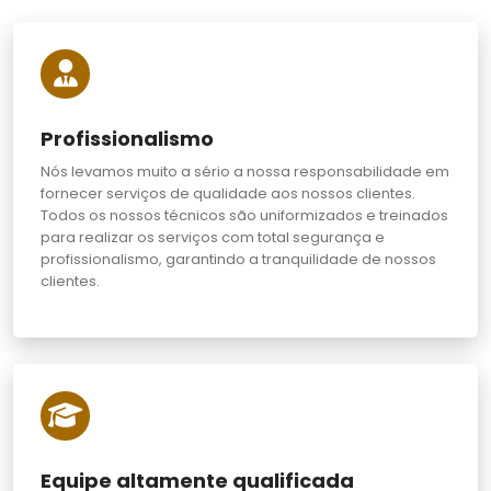
Profissionalismo
Nós levamos muito a sério a nossa responsabilidade em
fornecer serviços de qualidade aos nossos clientes.
Todos os nossos técnicos são uniformizados e treinados
para realizar os serviços com total segurança e
profissionalismo, garantindo a tranquilidade de nossos
clientes.
Equipe altamente qualificada