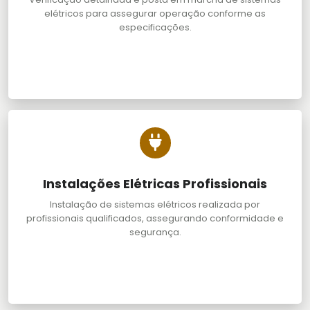
elétricos para assegurar operação conforme as
especificações.
Instalações Elétricas Profissionais
Instalação de sistemas elétricos realizada por
profissionais qualificados, assegurando conformidade e
segurança.