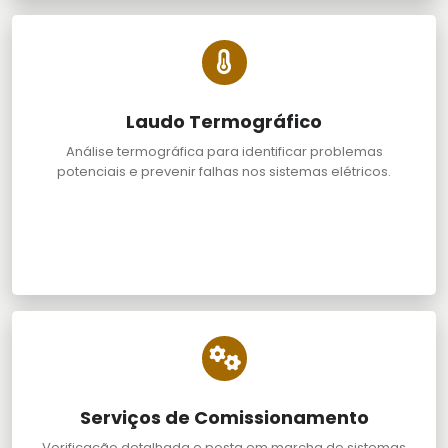
Laudo Termográfico
Análise termográfica para identificar problemas
potenciais e prevenir falhas nos sistemas elétricos.
Serviços de Comissionamento
Verificação detalhada e posta em marcha de sistemas