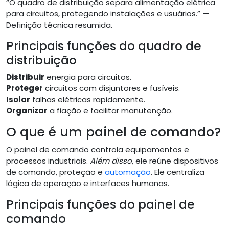
“O quadro de distribuição separa alimentação elétrica
para circuitos, protegendo instalações e usuários.” —
Definição técnica resumida.
Principais funções do quadro de
distribuição
Distribuir
energia para circuitos.
Proteger
circuitos com disjuntores e fusíveis.
Isolar
falhas elétricas rapidamente.
Organizar
a fiação e facilitar manutenção.
O que é um painel de comando?
O painel de comando controla equipamentos e
processos industriais.
Além disso
, ele reúne dispositivos
de comando, proteção e
automação
. Ele centraliza
lógica de operação e interfaces humanas.
Principais funções do painel de
comando