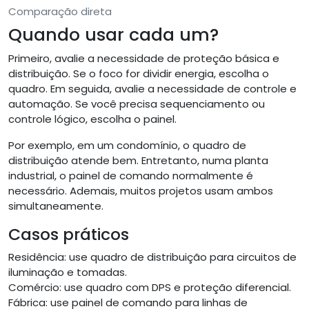
Comparação direta
Quando usar cada um?
Primeiro, avalie a necessidade de proteção básica e
distribuição. Se o foco for dividir energia, escolha o
quadro. Em seguida, avalie a necessidade de controle e
automação. Se você precisa sequenciamento ou
controle lógico, escolha o painel.
Por exemplo, em um condomínio, o quadro de
distribuição atende bem. Entretanto, numa planta
industrial, o painel de comando normalmente é
necessário. Ademais, muitos projetos usam ambos
simultaneamente.
Casos práticos
Residência: use quadro de distribuição para circuitos de
iluminação e tomadas.
Comércio: use quadro com DPS e proteção diferencial.
Fábrica: use painel de comando para linhas de