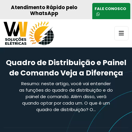
Atendimento Rápido pelo
FALE CONOSCO
WhatsApp
Quadro de Distribuição e Painel
de Comando Veja a Diferença
Resumo: neste artigo, você vai entender
as funções do quadro de distribuição e do
painel de comando. Além disso, verá
quando optar por cada um. O que é um
quadro de distribuição? O…