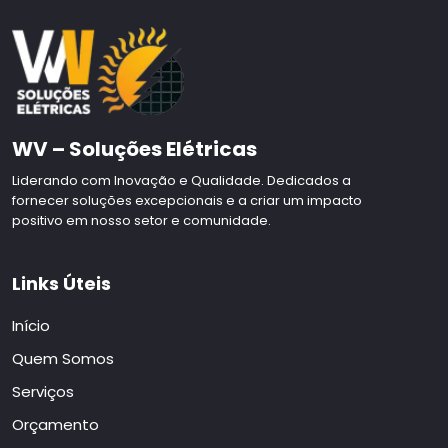
WV – Soluções Elétricas
Liderando com Inovação e Qualidade. Dedicados a
fornecer soluções excepcionais e a criar um impacto
positivo em nosso setor e comunidade.
Links Úteis
Início
Quem Somos
Serviços
Orçamento