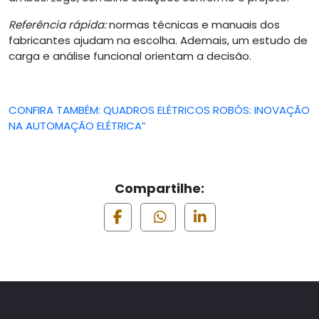
Referência rápida:
normas técnicas e manuais dos
fabricantes ajudam na escolha. Ademais, um estudo de
carga e análise funcional orientam a decisão.
CONFIRA TAMBÉM: QUADROS ELÉTRICOS ROBÔS: INOVAÇÃO
NA AUTOMAÇÃO ELÉTRICA”
Compartilhe: