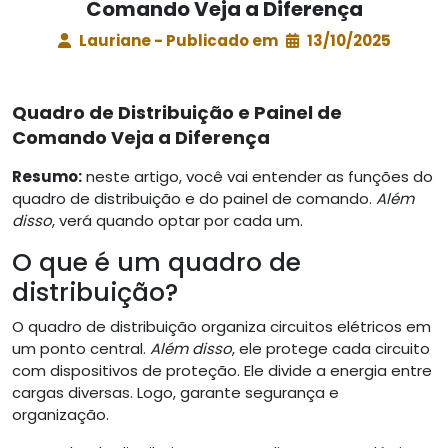
Comando Veja a Diferença
Lauriane - Publicado em
13/10/2025
Quadro de Distribuição e Painel de
Comando Veja a Diferença
Resumo:
neste artigo, você vai entender as funções do
quadro de distribuição e do painel de comando.
Além
disso
, verá quando optar por cada um.
O que é um quadro de
distribuição?
O quadro de distribuição organiza circuitos elétricos em
um ponto central.
Além disso
, ele protege cada circuito
com dispositivos de proteção. Ele divide a energia entre
cargas diversas. Logo, garante segurança e
organização.