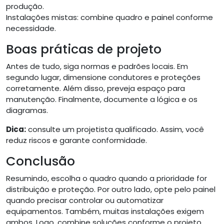
produção.
Instalações mistas: combine quadro e painel conforme
necessidade.
Boas práticas de projeto
Antes de tudo, siga normas e padrões locais. Em
segundo lugar, dimensione condutores e proteções
corretamente. Além disso, preveja espaço para
manutenção. Finalmente, documente a lógica e os
diagramas.
Dica:
consulte um projetista qualificado. Assim, você
reduz riscos e garante conformidade.
Conclusão
Resumindo, escolha o quadro quando a prioridade for
distribuição e proteção. Por outro lado, opte pelo painel
quando precisar controlar ou automatizar
equipamentos. Também, muitas instalações exigem
ambos. Logo, combine soluções conforme o projeto.